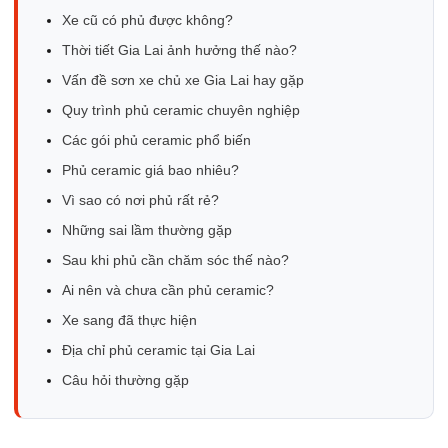
Xe cũ có phủ được không?
Thời tiết Gia Lai ảnh hưởng thế nào?
Vấn đề sơn xe chủ xe Gia Lai hay gặp
Quy trình phủ ceramic chuyên nghiệp
Các gói phủ ceramic phổ biến
Phủ ceramic giá bao nhiêu?
Vì sao có nơi phủ rất rẻ?
Những sai lầm thường gặp
Sau khi phủ cần chăm sóc thế nào?
Ai nên và chưa cần phủ ceramic?
Xe sang đã thực hiện
Địa chỉ phủ ceramic tại Gia Lai
Câu hỏi thường gặp