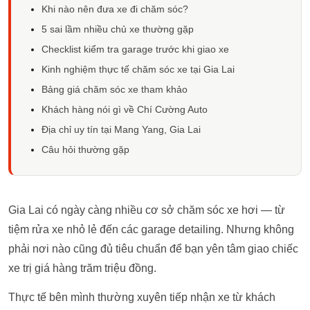
Khi nào nên đưa xe đi chăm sóc?
5 sai lầm nhiều chủ xe thường gặp
Checklist kiểm tra garage trước khi giao xe
Kinh nghiệm thực tế chăm sóc xe tại Gia Lai
Bảng giá chăm sóc xe tham khảo
Khách hàng nói gì về Chí Cường Auto
Địa chỉ uy tín tại Mang Yang, Gia Lai
Câu hỏi thường gặp
Gia Lai có ngày càng nhiều cơ sở chăm sóc xe hơi — từ
tiệm rửa xe nhỏ lẻ đến các garage detailing. Nhưng không
phải nơi nào cũng đủ tiêu chuẩn để bạn yên tâm giao chiếc
xe trị giá hàng trăm triệu đồng.
Thực tế bên mình thường xuyên tiếp nhận xe từ khách