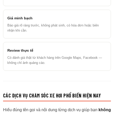
Giá minh bạch
Báo giá rõ ràng trước, không phát sinh, có hóa đơn hoặc biên
nhận khi cần.
Review thực tế
Có đánh giá thật từ khách hàng trên Google Maps, Facebook —
không chỉ ảnh quảng cáo.
CÁC DỊCH VỤ CHĂM SÓC XE HƠI PHỔ BIẾN HIỆN NAY
Hiểu đúng tên gọi và nội dung từng dịch vụ giúp bạn
không