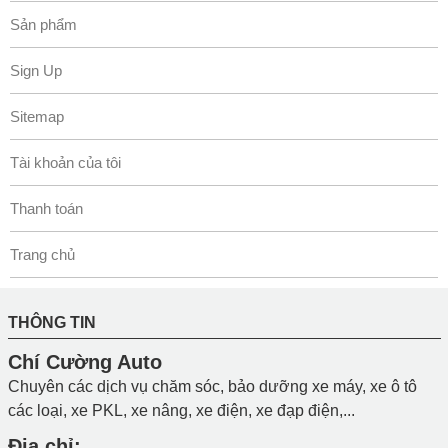
Sản phẩm
Sign Up
Sitemap
Tài khoản của tôi
Thanh toán
Trang chủ
THÔNG TIN
Chí Cường Auto
Chuyên các dịch vụ chăm sóc, bảo dưỡng xe máy, xe ô tô
các loại, xe PKL, xe nâng, xe điện, xe đạp điện,...
Địa chỉ: