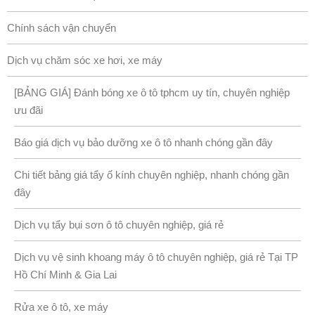
Chính sách vận chuyển
Dịch vụ chăm sóc xe hơi, xe máy
[BẢNG GIÁ] Đánh bóng xe ô tô tphcm uy tín, chuyên nghiệp
ưu đãi
Báo giá dịch vụ bảo dưỡng xe ô tô nhanh chóng gần đây
Chi tiết bảng giá tẩy ố kính chuyên nghiệp, nhanh chóng gần
đây
Dịch vụ tẩy bụi sơn ô tô chuyên nghiệp, giá rẻ
Dịch vụ vệ sinh khoang máy ô tô chuyên nghiệp, giá rẻ Tại TP
Hồ Chí Minh & Gia Lai
Rửa xe ô tô, xe máy