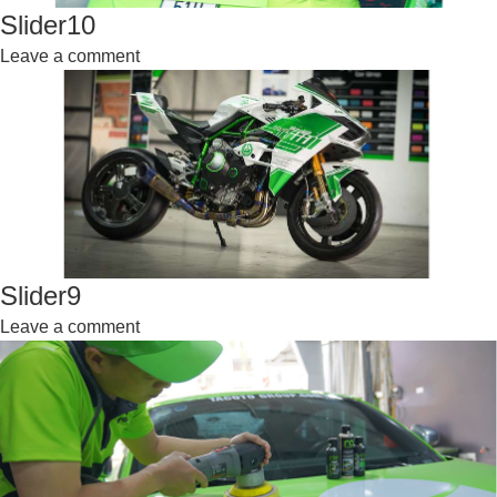
Slider10
Leave a comment
Slider9
Leave a comment