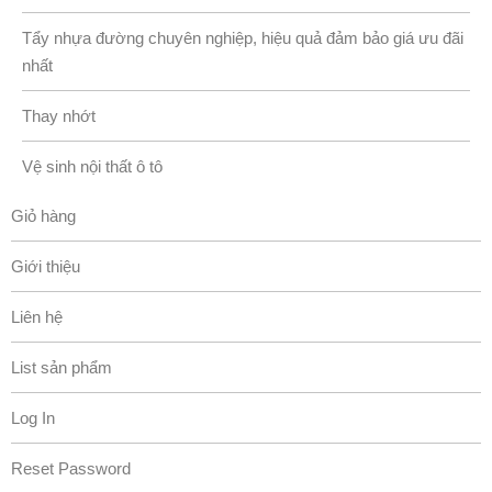
Tẩy nhựa đường chuyên nghiệp, hiệu quả đảm bảo giá ưu đãi
nhất
Thay nhớt
Vệ sinh nội thất ô tô
Giỏ hàng
Giới thiệu
Liên hệ
List sản phẩm
Log In
Reset Password