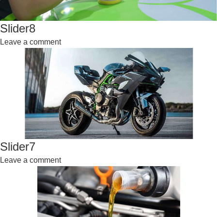
Slider8
Leave a comment
Slider7
Leave a comment