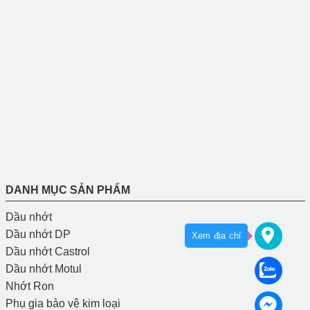
DANH MỤC SẢN PHẨM
Dầu nhớt
Dầu nhớt DP
Xem địa chỉ
Dầu nhớt Castrol
Dầu nhớt Motul
Nhớt Ron
Phụ gia bảo vệ kim loại