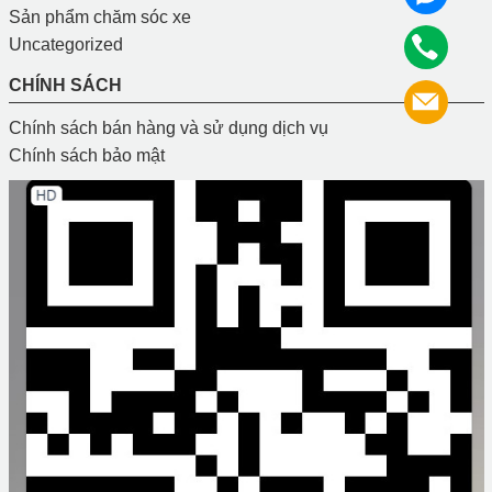
Sản phẩm chăm sóc xe
Uncategorized
CHÍNH SÁCH
Chính sách bán hàng và sử dụng dịch vụ
Chính sách bảo mật