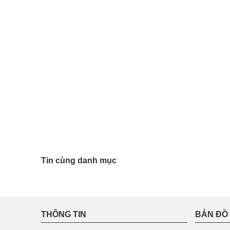
Tin cùng danh mục
THÔNG TIN
BẢN ĐỒ