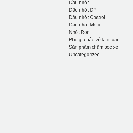
Dầu nhớt
Dầu nhớt DP
Dầu nhớt Castrol
Dầu nhớt Motul
Nhớt Ron
Phụ gia bảo vệ kim loại
Sản phẩm chăm sóc xe
Uncategorized