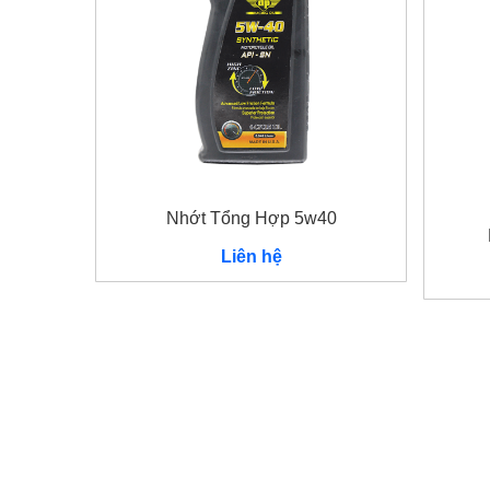
Nhớt Tổng Hợp 5w40
Liên hệ